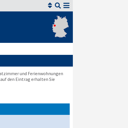


rivatzimmer und Ferienwohnungen
 auf den Eintrag erhalten Sie