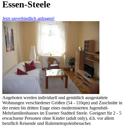
Essen-Steele
Jetzt unverbindlich anfragen!
Angeboten werden individuell und gemütlich ausgestattete
Wohnungen verschiedener Größen (54 - 110qm) und Zuschnitte in
der ersten bis dritten Etage eines modernisierten Jugendstil-
Mehrfamilienhauses im Essener Stadtteil Steele. Geeignet für 2 - 5
erwachsene Personen ohne Kinder (adult only), d.h. vor allem
beruflich Reisende und Ruhrmetropolenbesucher.