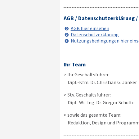
AGB / Datenschutzerklärung 
AGB hier einsehen
Datenschutzerklärung
Nutzungsbedingungen hier ein
Ihr Team
> Ihr Geschäftsführer:
Dipl.-Kfm. Dr. Christian G. Janker
> Stv. Geschäftsführer:
Dipl.-Wi.-Ing. Dr. Gregor Schulte
> sowie das gesamte Team:
Redaktion, Design und Programm