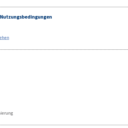
/ Nutzungsbedingungen
sehen
ierung