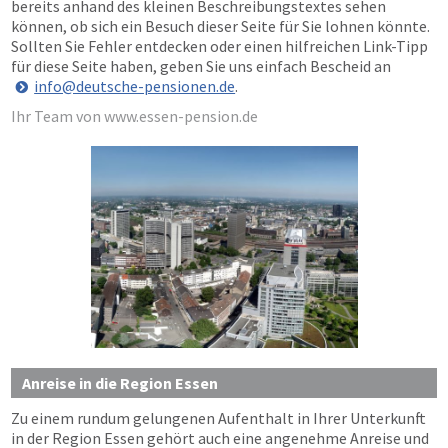
bereits anhand des kleinen Beschreibungstextes sehen
können, ob sich ein Besuch dieser Seite für Sie lohnen könnte.
Sollten Sie Fehler entdecken oder einen hilfreichen Link-Tipp
für diese Seite haben, geben Sie uns einfach Bescheid an
info@deutsche-pensionen.de
.
Ihr Team von www.essen-pension.de
Anreise in die Region Essen
Zu einem rundum gelungenen Aufenthalt in Ihrer Unterkunft
in der Region Essen gehört auch eine angenehme Anreise und